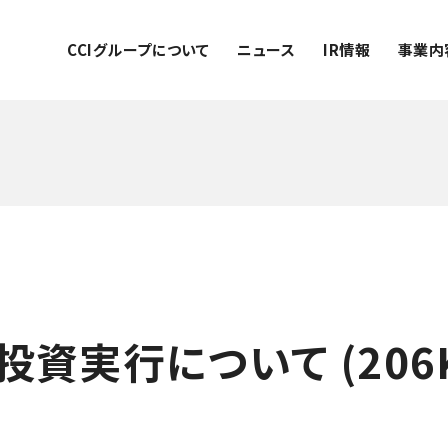
CCIグループについて
ニュース
IR情報
事業内
投資実行について (206K