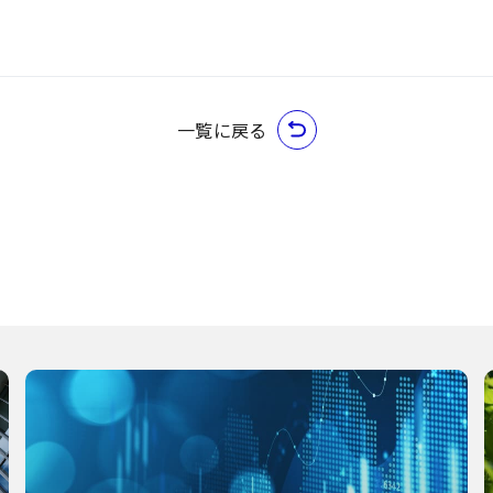
一覧に戻る