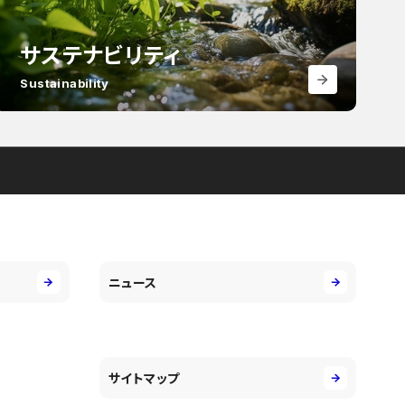
サステナビリティ
Sustainability
ニュース
サイトマップ