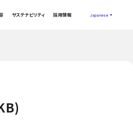
容
サステナビリティ
採用情報
B)