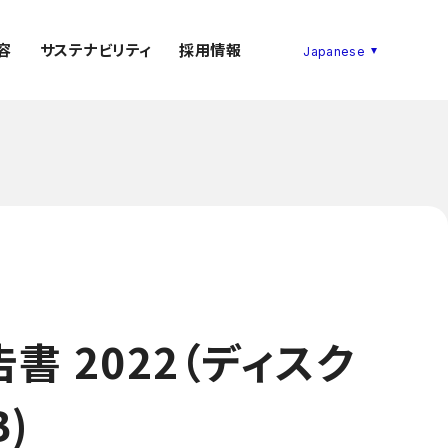
容
サステナビリティ
採用情報
 2022（ディスク
)