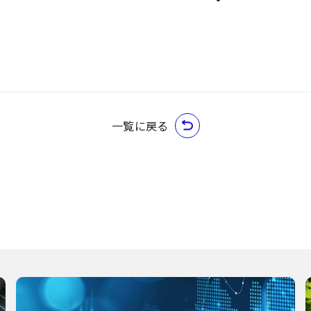
一覧に戻る