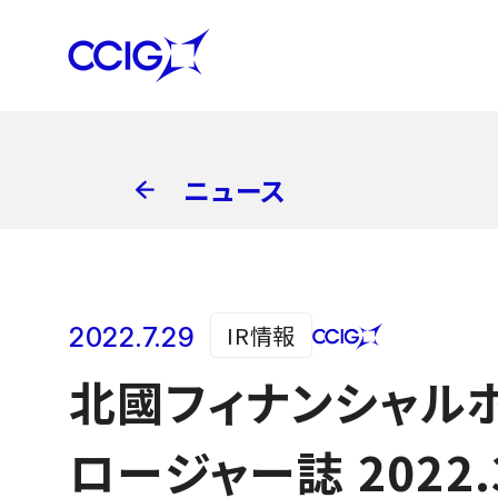
ニュース
IR情報
2022.7.29
北國フィナンシャルホ
ロージャー誌 2022.