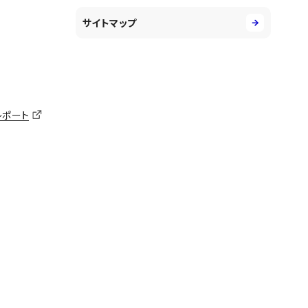
サイトマップ
レポート