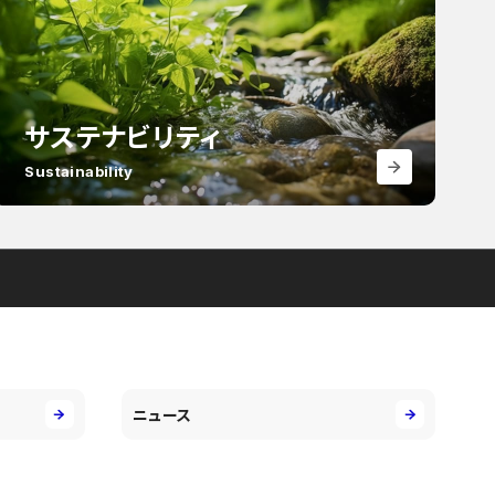
サステナビリティ
Sustainability
ニュース