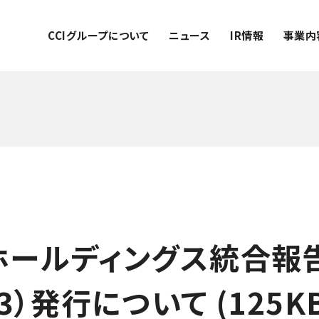
CCIグループについて
ニュース
IR情報
事業内
ールディングス統合報告書
3）発行について (125KB