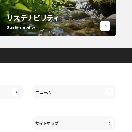
サステナビリティ
Sustainability
ニュース
サイトマップ