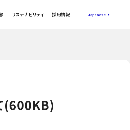
容
サステナビリティ
採用情報
600KB)