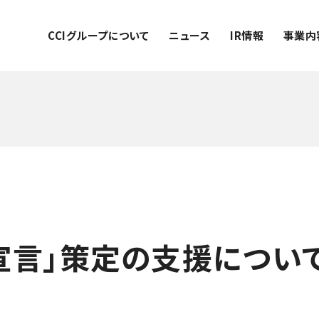
CCIグループについて
ニュース
IR情報
事業内
宣言」策定の支援について(