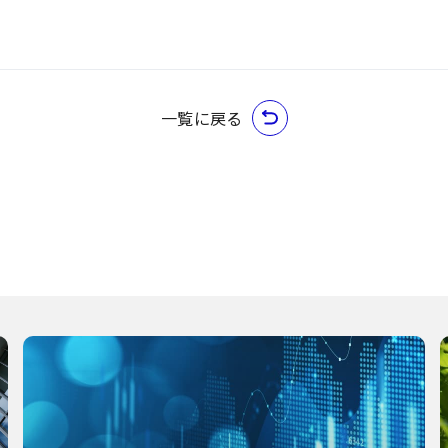
一覧に戻る