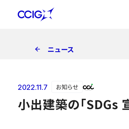
ニュース
お知らせ
2022.11.7
小出建築の「SDGs 