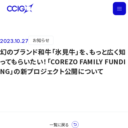
M
E
N
U
お知らせ
2023.10.27
ニュース
幻のブランド和牛「氷見牛」を、もっと広く知
ってもらいたい！「COREZO FAMILY FUNDI
NG」の新プロジェクト公開について
一覧に戻る