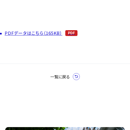
PDFデータはこちら（165KB）
一覧に戻る