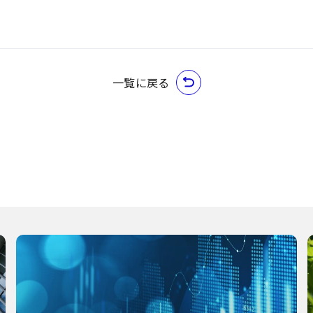
一覧に戻る