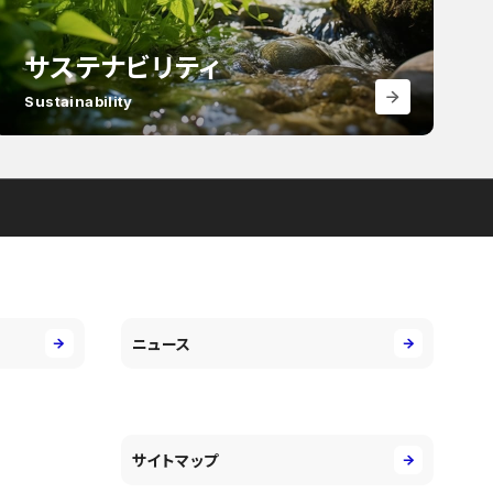
サステナビリティ
Sustainability
ニュース
サイトマップ