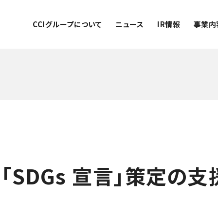
CCIグループについて
ニュース
IR情報
事業内
SDGs 宣言」策定の