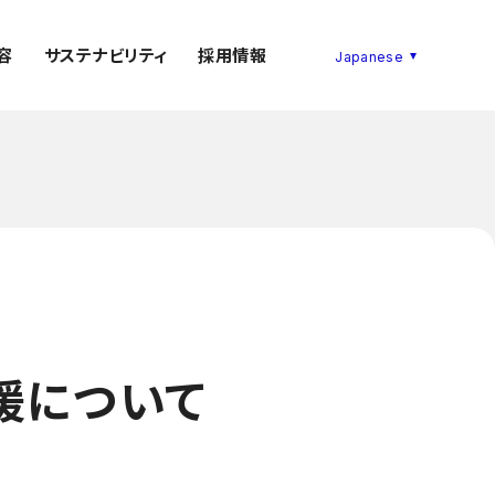
容
サステナビリティ
採用情報
支援について