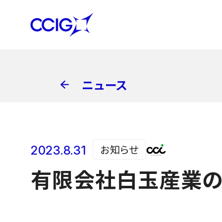
ニュース
お知らせ
2023.8.31
有限会社白玉産業の「