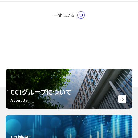
一覧に戻る
CCIグループについて
About Us