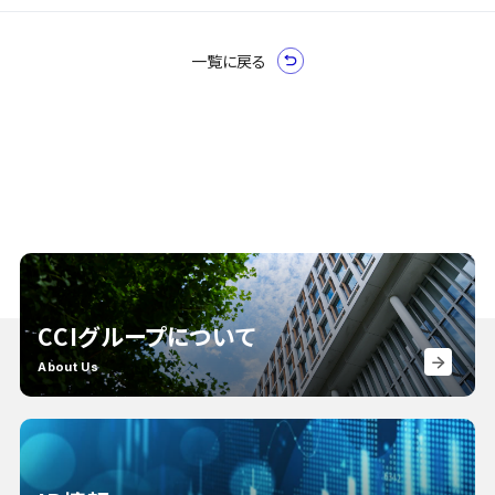
一覧に戻る
CCIグループについて
About Us