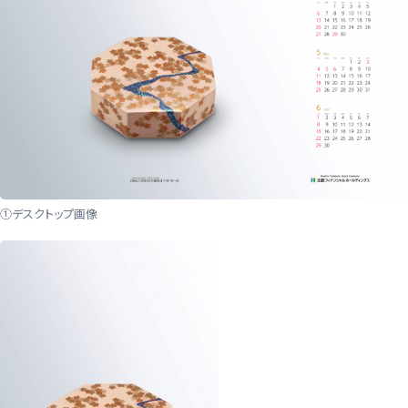
①デスクトップ画像