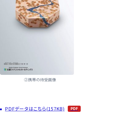
②携帯の待受画像
PDFデータはこちら(157KB)