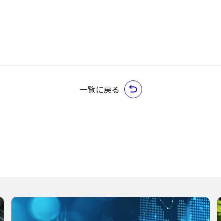
一覧に戻る