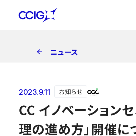
ニュース
お知らせ
2023.9.11
CC イノベーション
理の進め方」開催に