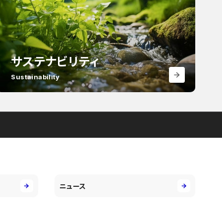
サステナビリティ
Sustainability
ニュース