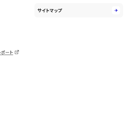
サイトマップ
レポート