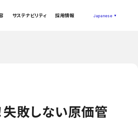
容
サステナビリティ
採用情報
開！失敗しない原価管