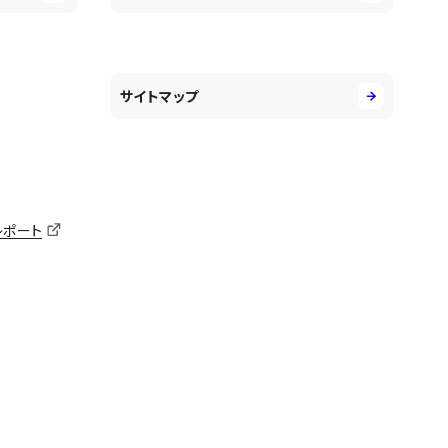
サイトマップ
レポート