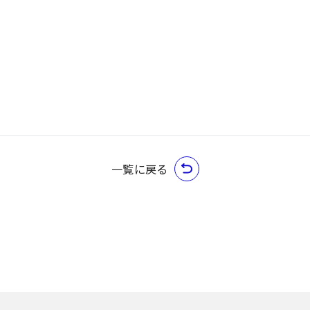
一覧に戻る