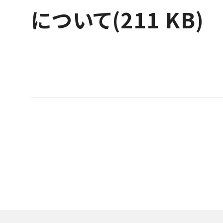
について(211 KB)