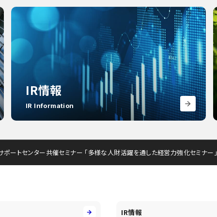
IR情報
IR Information
サポートセンター共催セミナー 「多様な人財活躍を通した経営力強化セミナー」開催
IR情報