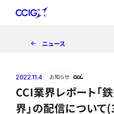
ニュース
お知らせ
2022.11.4
CCI業界レポート「
界」の配信について(3