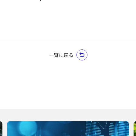
一覧に戻る