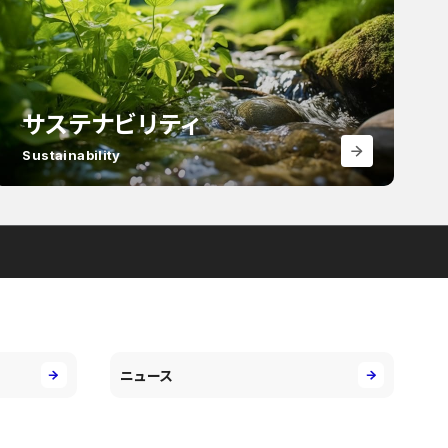
サステナビリティ
Sustainability
ニュース