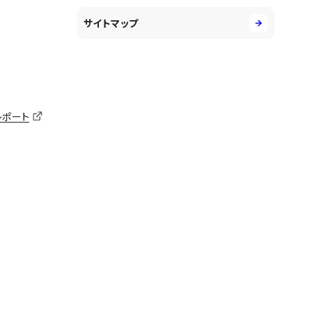
サイトマップ
レポート