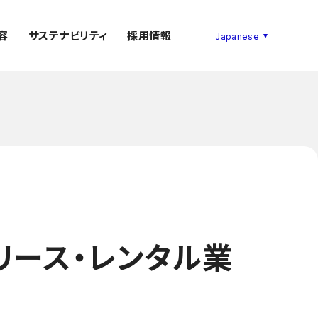
容
サステナビリティ
採用情報
リース・レンタル業