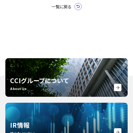
一覧に戻る
CCIグループについて
About Us
IR情報