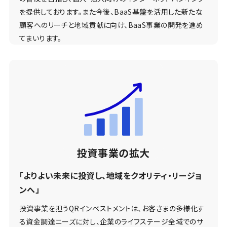
を提供しております。また今後、BaaS基盤を活用した新たな
顧客へのリーチと地域貢献に向け、BaaS事業の開発を進め
てまいります。
投資事業の拡大
「よりよい未来に投資し、地域をクオリティ・リージョ
ンへ」
投資事業を担うQRインベストメントは、お客さまの多様化す
る資金調達ニーズに対し、企業のライフステージ全域でのサ