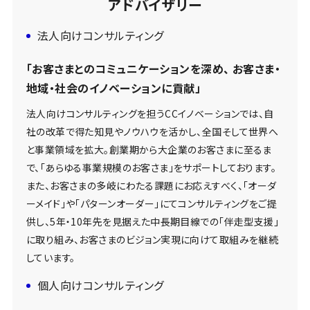
アドバイザリー
法人向けコンサルティング
「お客さまとのコミュニケーションを深め、 お客さま・
地域・社会のイノベーションに貢献」
法人向けコンサルティングを担うCCイノベーションでは、自
社の改革で得た知見やノウハウを活かし、全国そして世界へ
と事業領域を拡大。創業期から大企業のお客さまに至るま
で、「あらゆる事業規模のお客さま」をサポートしております。
また、お客さまの多岐にわたる課題にお応えすべく、「オーダ
ーメイド」や「パターンオーダー」にてコンサルティングをご提
供し、5年・10年先を見据えた中長期目線での「伴走型支援」
に取り組み、お客さまのビジョン実現に向けて取組みを継続
しています。
個人向けコンサルティング