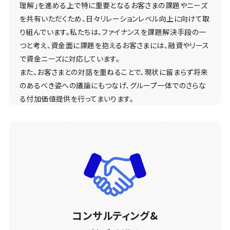
理解」を進める上で特に重要となるお客さまの課題やニーズ
を共有いただくため、日々リレーションレベル向上に向けて取
り組んでいます。私たちは、ファイナンスを課題解決手段の一
つと考え、資金面に課題を抱えるお客さまには、融資やリース
で資金ニーズに対応しています。
また、お客さまとの対話を重ねることで、現状に留まらず将来
のあるべき姿への議論にもつなげ、グループ一体でのさらな
る付加価値提供を行ってまいります。
コンサルティング&