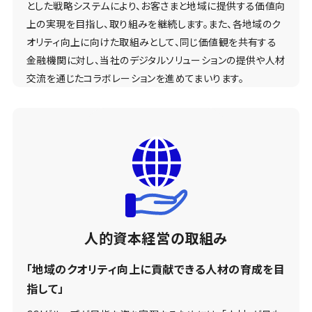
とした戦略システムにより、お客さまと地域に提供する価値向
上の実現を目指し、取り組みを継続します。また、各地域のク
オリティ向上に向けた取組みとして、同じ価値観を共有する
金融機関に対し、当社のデジタルソリューションの提供や人材
交流を通じたコラボレーションを進めてまいります。
人的資本経営の取組み
「地域のクオリティ向上に貢献できる人材の育成を目
指して」