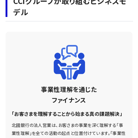
CCIグループが取り組むビジネスモ
デル
事業性理解を通じた
ファイナンス
「お客さまを理解することから始まる真の課題解決」
北國銀行の法人営業は、お客さまの事業を深く理解する「事
業性理解」を全ての活動の起点と位置付けています。「事業性