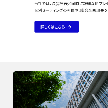
当社では、決算発表と同時に詳細なIRプレ
個別ミーティングの開催や、総合企画部長を
詳しくはこちら