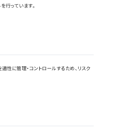
を行っています。
適性に管理・コントロールするため、リスク