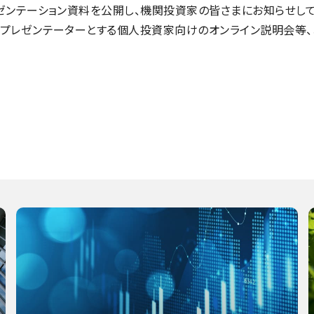
ゼンテーション資料を公開し、機関投資家の皆さまにお知らせし
プレゼンテーターとする個人投資家向けのオンライン説明会等、あ