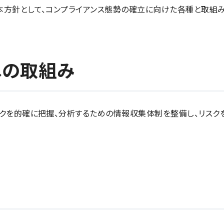
方針として、コンプライアンス態勢の確立に向けた各種と取組み
への取組み
クを的確に把握、分析するための情報収集体制を整備し、リスクを