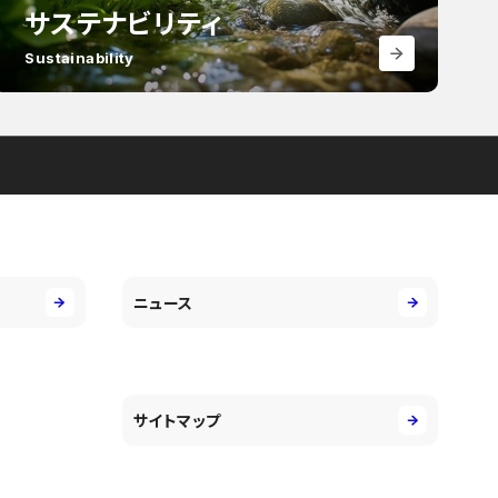
サステナビリティ
Sustainability
ニュース
サイトマップ