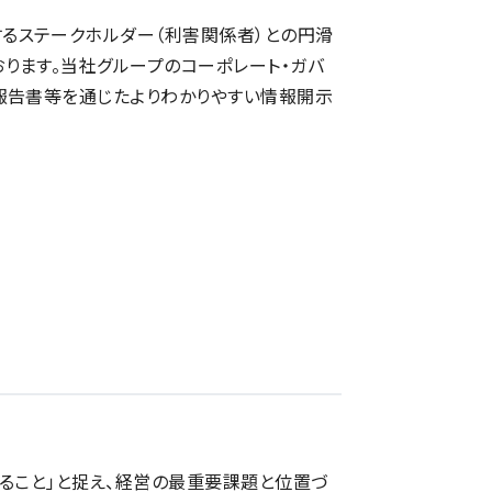
るステークホルダー（利害関係者）との円滑
ります。当社グループのコーポレート・ガバ
報告書等を通じたよりわかりやすい情報開示
ること」と捉え、経営の最重要課題と位置づ