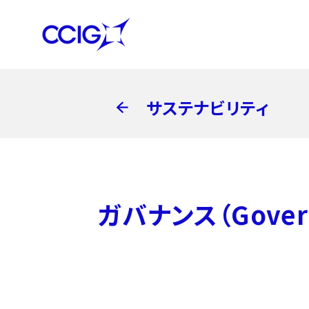
サステナビリティ
ガバナンス（Gover