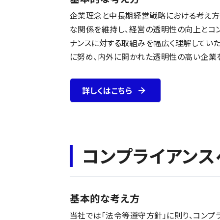
企業理念と中長期経営戦略における考え方
な関係を維持し、経営の透明性の向上とコン
ナンスに対する取組みを幅広く理解してい
に努め、内外に開かれた透明性の高い企業を
詳しくはこちら
コンプライアンス
基本的な考え方
当社では「法令等遵守方針」に則り、コンプ