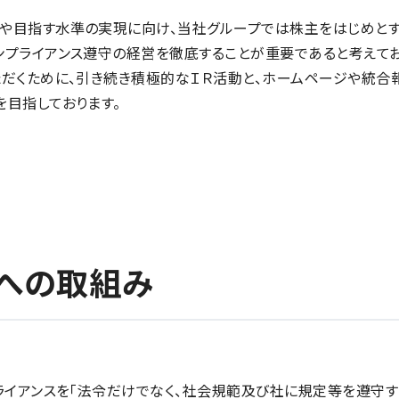
や目指す水準の実現に向け、当社グループでは株主をはじめとす
プライアンス遵守の経営を徹底することが重要であると考えてお
ただくために、引き続き積極的なＩＲ活動と、ホームページや統合
目指しております。
への取組み
ライアンスを「法令だけでなく、社会規範及び社に規定等を遵守す