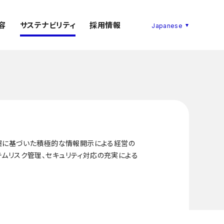
容
サステナビリティ
採用情報
把握に基づいた積極的な情報開示による経営の
ムリスク管理、セキュリティ対応の充実による