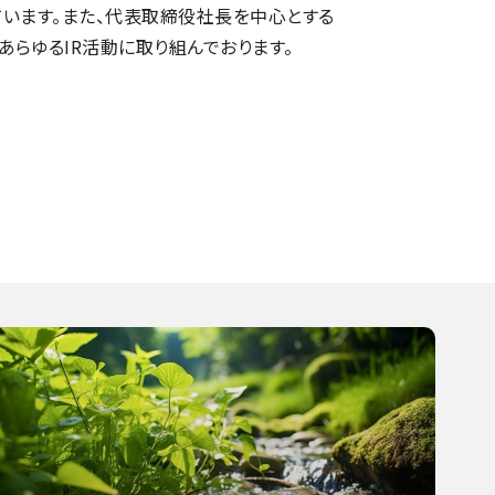
ています。また、代表取締役社長を中心とする
らゆるIR活動に取り組んでおります。