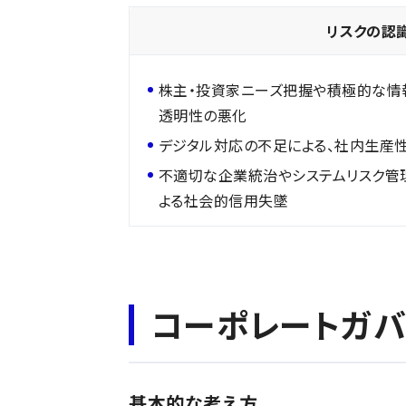
リスクの認
株主・投資家ニーズ把握や積極的な情
透明性の悪化
デジタル対応の不足による、社内生産
不適切な企業統治やシステムリスク管
よる社会的信用失墜
コーポレートガバ
基本的な考え方