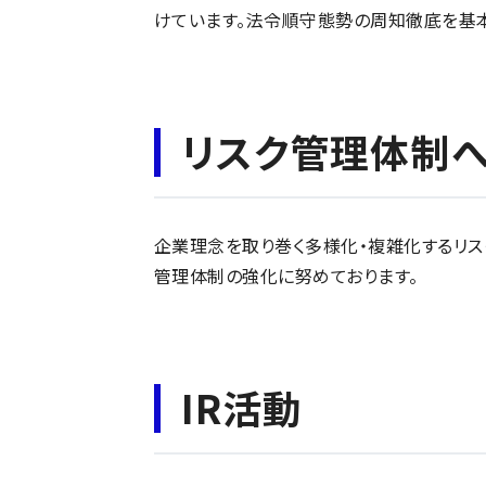
けています。法令順守態勢の周知徹底を基本
リスク管理体制
企業理念を取り巻く多様化・複雑化するリス
管理体制の強化に努めております。
IR活動