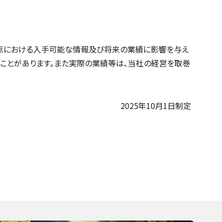
時点における入手可能な情報及び将来の業績に影響を与え
ることがあります。また実際の業績等は、当社の経営を取巻
2025年10月1日制定