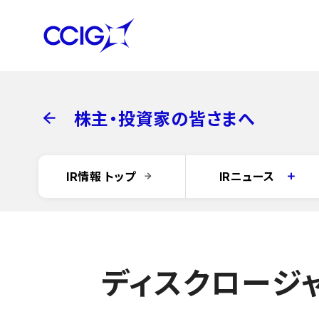
株主・投資家の皆さまへ
IR情報 トップ
IRニュース
IR最新情報一覧ペ
過去のIRイベント
ディスクロージ