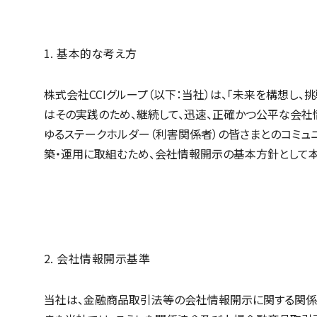
1. 基本的な考え方
株式会社CCIグループ（以下：当社）は、「未来を構想し、
はその実践のため、継続して、迅速、正確かつ公平な会社
ゆるステークホルダー（利害関係者）の皆さまとのコミュ
築・運用に取組むため、会社情報開示の基本方針として本
2. 会社情報開示基準
当社は、金融商品取引法等の会社情報開示に関する関係