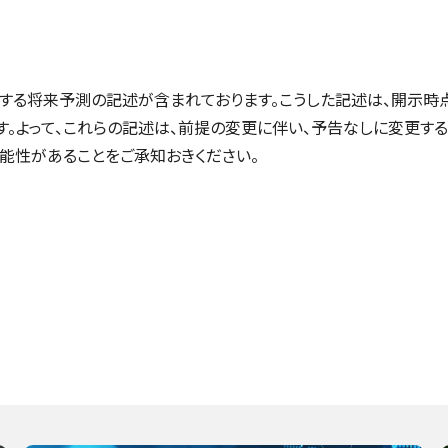
する将来予測の記述が含まれております。こうした記述は、開示
。よって、これらの記述は、前提の変更に伴い、予告なしに変更す
能性があることをご承知おきください。