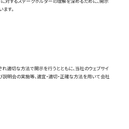
に対するステークホルダーの理解を深めるために、開示
います。
れ適切な方法で開示を行うとともに、当社のウェブサイ
及び説明会の実施等、適宜・適切・正確な方法を用いて会社