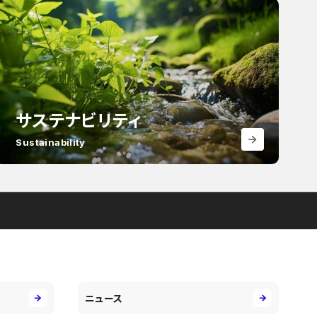
サステナビリティ
Sustainability
ニュース