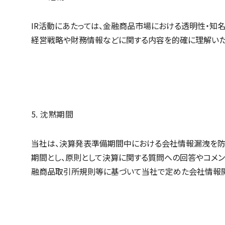
IR活動にあたっては、金融商品市場における透明性・知
経営戦略や財務情報などに関する内容を的確に理解いた
5. 沈黙期間
当社は、決算発表準備期間中における会社情報漏洩を防止
期間とし、原則として決算に関する質問への回答やコメ
融商品取引所規則等に基づいて当社で定めた会社情報開示