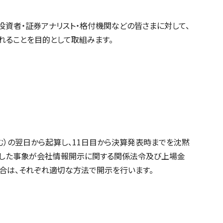
投資者・証券アナリスト・格付機関などの皆さまに対して、
ることを目的として取組みます。
）の翌日から起算し、11日目から決算発表時までを沈黙
生した事象が会社情報開示に関する関係法令及び上場金
合は、それぞれ適切な方法で開示を行います。