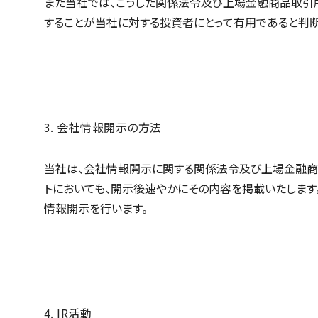
また当社では、こうした関係法令及び上場金融商品取引
することが当社に対する投資者にとって有用であると判
3. 会社情報開示の方法
当社は、会社情報開示に関する関係法令及び上場金融商
トにおいても、開示後速やかにその内容を掲載いたします
情報開示を行います。
4. IR活動