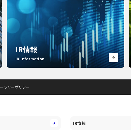
IR情報
IR Information
ロージャーポリシー
IR情報