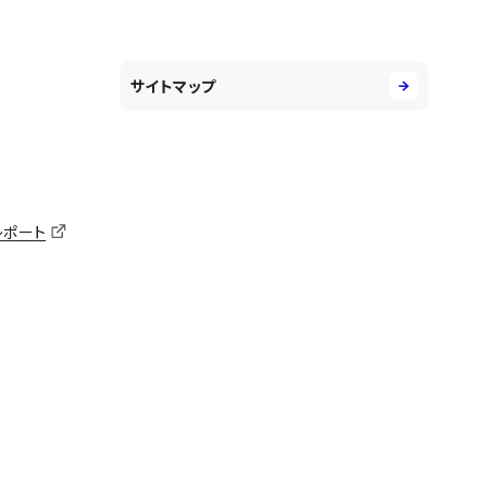
サイトマップ
レポート