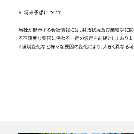
6. 将来予想について
当社が開示する会社情報には、財政状況及び業績等に関
る不確実な要因に係わる一定の仮定を前提としております
く環境変化など様々な要因の変化により、大きく異なる可