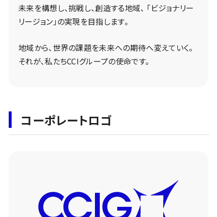
未来を構想し、挑戦し、創造する地域、
「ビジョナリー
リージョン」の実現を⽬指します。
地域から、世界の課題を未来への期待へ変えていく。
それが、私たちCCIグループの使命です。
コーポレートロゴ