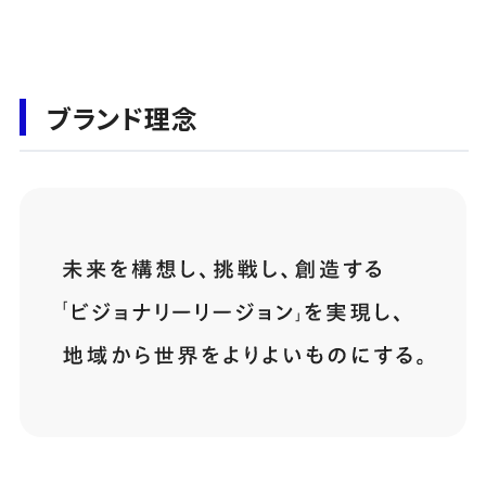
ブランド理念