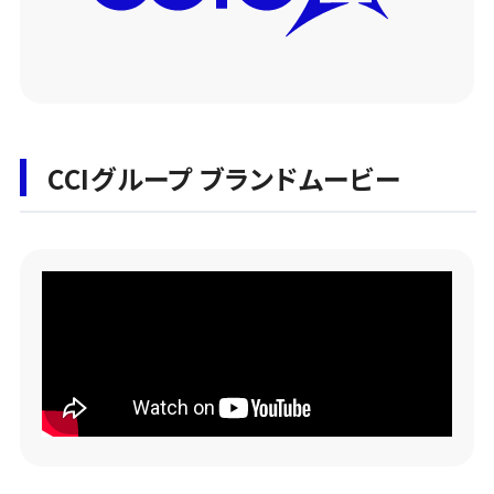
CCIグループ ブランドムービー