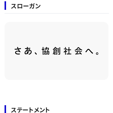
スローガン
ステートメント