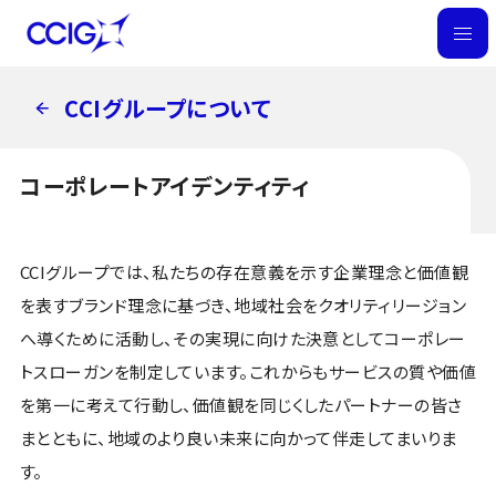
M
E
CCIグループについて
N
U
コーポレートアイデンティティ
CCIグループでは、私たちの存在意義を示す企業理念と価値観
を表すブランド理念に基づき、地域社会をクオリティリージョン
へ導くために活動し、その実現に向けた決意としてコーポレー
トスローガンを制定しています。これからもサービスの質や価値
を第一に考えて行動し、価値観を同じくしたパートナーの皆さ
まとともに、地域のより良い未来に向かって伴走してまいりま
す。