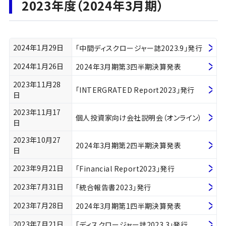
2023年度（2024年3月期）
2024年1月29日
「中間ディスクロージャー誌2023.9」発行
2024年1月26日
2024年3月期第3四半期決算発表
2023年11月28
「INTERGRATED Report2023」発行
日
2023年11月17
個人投資家向け会社説明会（オンライン）
日
2023年10月27
2024年3月期第2四半期決算発表
日
2023年9月21日
「Financial Report2023」発行
2023年7月31日
「統合報告書2023」発行
2023年7月28日
2024年3月期第1四半期決算発表
2023年7月21日
「ディスクロージャー誌2023.3」発行