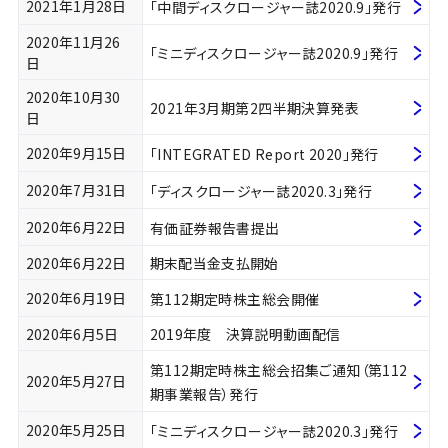
2021年1月28日
「中間ディスクロージャー誌2020.9」発行
2020年11月26
「ミニディスクロージャー誌2020.9」発行
日
2020年10月30
2021年3月期第2四半期決算発表
日
2020年9月15日
「INTEGRATED Report 2020」発行
2020年7月31日
「ディスクロージャー誌2020.3」発行
2020年6月22日
有価証券報告書提出
2020年6月22日
期末配当金支払開始
2020年6月19日
第112期定時株主総会開催
2020年6月5日
2019年度 決算説明動画配信
第112期定時株主総会招集ご通知（第112
2020年5月27日
期事業報告）発行
2020年5月25日
「ミニディスクロージャー誌2020.3」発行