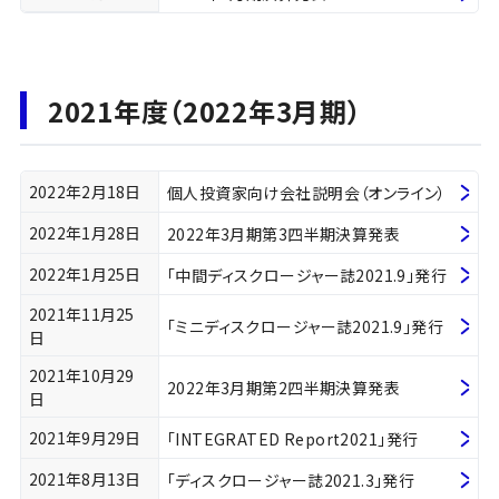
2021年度（2022年3月期）
2022年2月18日
個人投資家向け会社説明会（オンライン）
2022年1月28日
2022年3月期第3四半期決算発表
2022年1月25日
「中間ディスクロージャー誌2021.9」発行
2021年11月25
「ミニディスクロージャー誌2021.9」発行
日
2021年10月29
2022年3月期第2四半期決算発表
日
2021年9月29日
「INTEGRATED Report2021」発行
2021年8月13日
「ディスクロージャー誌2021.3」発行