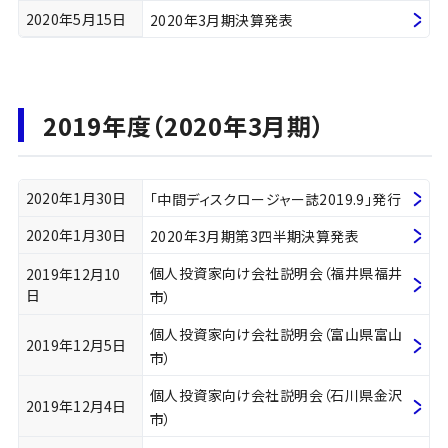
2020年5月15日
2020年3月期決算発表
2019年度（2020年3月期）
2020年1月30日
「中間ディスクロージャー誌2019.9」発行
2020年1月30日
2020年3月期第3四半期決算発表
個人投資家向け会社説明会（福井県福井
2019年12月10
日
市）
個人投資家向け会社説明会（富山県富山
2019年12月5日
市）
個人投資家向け会社説明会（石川県金沢
2019年12月4日
市）