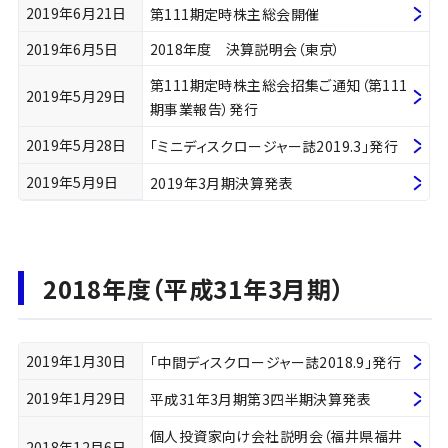
2019年6月21日
第111期定時株主総会開催
2019年6月5日
2018年度 決算説明会（東京）
第111期定時株主総会招集ご通知（第111
2019年5月29日
期事業報告）発行
2019年5月28日
「ミニディスクロージャー誌2019.3」発行
2019年5月9日
2019年3月期決算発表
2018年度（平成31年3月期）
2019年1月30日
「中間ディスクロージャー誌2018.9」発行
2019年1月29日
平成31年3月期第3四半期決算発表
個人投資家向け会社説明会（福井県福井
2018年12月6日