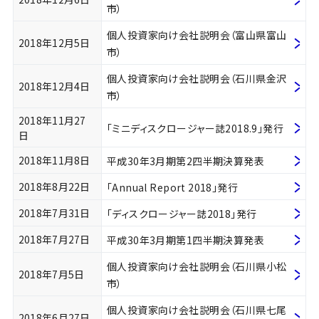
市）
個人投資家向け会社説明会（富山県富山
2018年12月5日
市）
個人投資家向け会社説明会（石川県金沢
2018年12月4日
市）
2018年11月27
「ミニディスクロージャー誌2018.9」発行
日
2018年11月8日
平成30年3月期第2四半期決算発表
2018年8月22日
「Annual Report 2018」発行
2018年7月31日
「ディスクロージャー誌2018」発行
2018年7月27日
平成30年3月期第1四半期決算発表
個人投資家向け会社説明会（石川県小松
2018年7月5日
市）
個人投資家向け会社説明会（石川県七尾
2018年6月27日