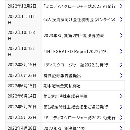
2022年12月2日
「ミニディスクロージャー誌2022.9」発行
2022年11月11
個人投資家向け会社説明会（オンライン）
日
2022年10月28
2023年3月期第2四半期決算発表
日
2022年10月21
「INTEGRATED Report2022」発行
日
2022年8月15日
「ディスクロージャー誌2022.3」発行
2022年6月22日
有価証券報告書提出
2022年6月15日
期末配当金支払開始
2022年6月14日
第1期定時株主総会開催
2022年5月20日
第1期定時株主総会招集ご通知発行
2022年5月23日
「ミニディスクロージャー誌2022.3」発行
2022年4月28日
2022年3月期決算発表