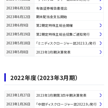
2023年6月22日
有価証券報告書提出
2023年6月12日
期末配当金支払開始
2023年6月9日
第2期定時株主総会開催
2023年5月19日
第2期定時株主総会招集ご通知発行
2023年5月18日
「ミニディスクロージャー誌2023.3」発行
2023年5月8日
2023年3月期決算発表
2022年度（2023年3月期）
2023年1月27日
2023年3月期第3四半期決算発表
2023年1月26日
「中間ディスクロージャー誌2022.9」発行