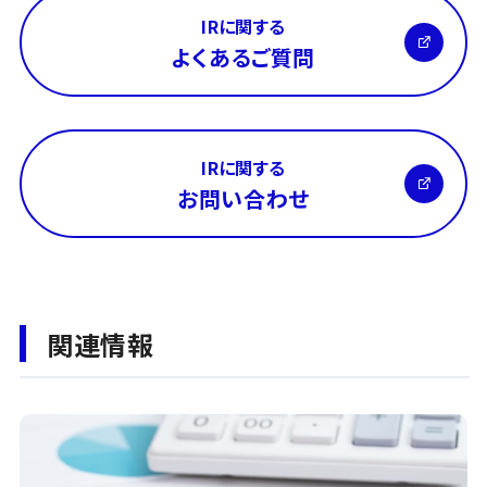
IRに関する
よくあるご質問
IRに関する
お問い合わせ
関連情報