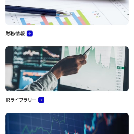
財務情報
IRライブラリー