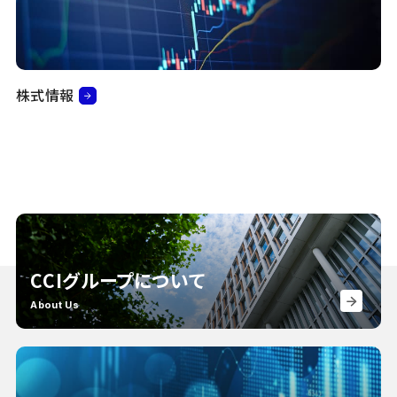
株式情報
CCIグループについて
About Us