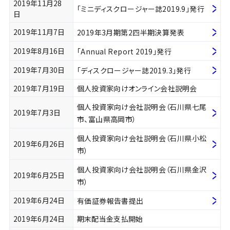
2019年11月28
「ミニディスクロージャー誌2019.9」発行
日
2019年11月7日
2019年3月期第2四半期決算発表
2019年8月16日
「Annual Report 2019」発行
2019年7月30日
「ディスクロージャー誌2019.3」発行
2019年7月19日
個人投資家向けオンライン会社説明会
個人投資家向け会社説明会（石川県七尾
2019年7月3日
市、富山県高岡市）
個人投資家向け会社説明会（石川県小松
2019年6月26日
市）
個人投資家向け会社説明会（石川県金沢
2019年6月25日
市）
2019年6月24日
有価証券報告書提出
2019年6月24日
期末配当金支払開始