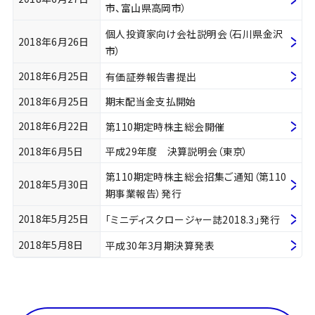
市、富山県高岡市）
個人投資家向け会社説明会（石川県金沢
2018年6月26日
市）
2018年6月25日
有価証券報告書提出
2018年6月25日
期末配当金支払開始
2018年6月22日
第110期定時株主総会開催
2018年6月5日
平成29年度 決算説明会（東京）
第110期定時株主総会招集ご通知（第110
2018年5月30日
期事業報告）発行
2018年5月25日
「ミニディスクロージャー誌2018.3」発行
2018年5月8日
平成30年3月期決算発表