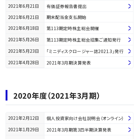
2021年6月21日
有価証券報告書提出
2021年6月21日
期末配当金支払開始
2021年6月18日
第113期定時株主総会開催
2021年5月26日
第113期定時株主総会招集ご通知発行
2021年5月23日
「ミニディスクロージャー誌2021.3」発行
2021年4月28日
2021年3月期決算発表
2020年度（2021年3月期）
2021年2月12日
個人投資家向け会社説明会（オンライン）
2021年1月29日
2021年3月期第3四半期決算発表