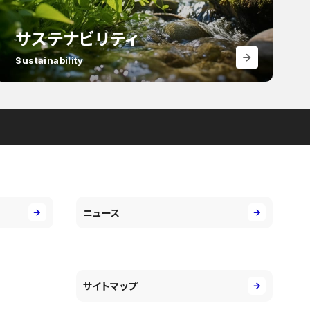
サステナビリティ
Sustainability
ニュース
サイトマップ