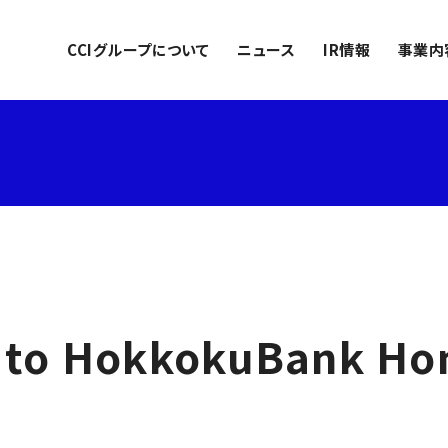
CCIグループについて
ニュース
IR情報
事業内
 to HokkokuBank H