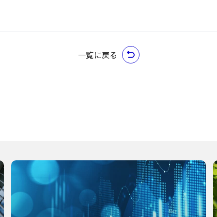
一覧に戻る