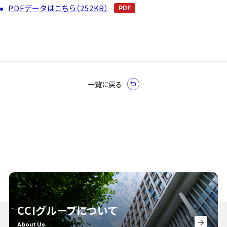
PDFデータはこちら（252KB）
一覧に戻る
CCIグループについて
About Us