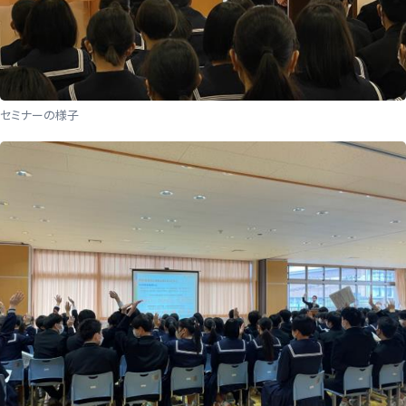
セミナーの様子