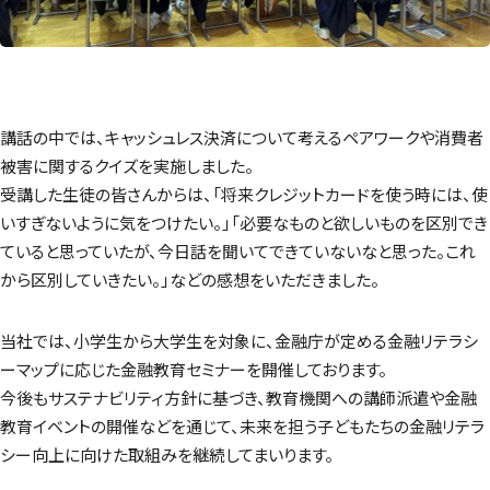
講話の中では、キャッシュレス決済について考えるペアワークや消費者
被害に関するクイズを実施しました。
受講した生徒の皆さんからは、「将来クレジットカードを使う時には、使
いすぎないように気をつけたい。」「必要なものと欲しいものを区別でき
ていると思っていたが、今日話を聞いてできていないなと思った。これ
から区別していきたい。」などの感想をいただきました。
当社では、小学生から大学生を対象に、金融庁が定める金融リテラシ
ーマップに応じた金融教育セミナーを開催しております。
今後もサステナビリティ方針に基づき、教育機関への講師派遣や金融
教育イベントの開催などを通じて、未来を担う子どもたちの金融リテラ
シー向上に向けた取組みを継続してまいります。