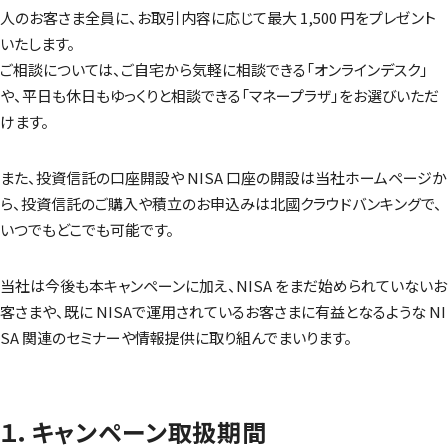
人のお客さま全員に、お取引内容に応じて最大 1,500 円をプレゼント
いたします。
ご相談については、ご自宅から気軽に相談できる「オンラインデスク」
や、平日も休日もゆっくりと相談できる「マネープラザ」をお選びいただ
けます。
また、投資信託の口座開設や NISA 口座の開設は当社ホームページか
ら、投資信託のご購入や積立のお申込みは北國クラウドバンキングで、
いつでもどこでも可能です。
当社は今後も本キャンペーンに加え、NISA をまだ始められていないお
客さまや、既に NISAで運用されているお客さまに有益となるような NI
SA 関連のセミナーや情報提供に取り組んでまいります。
１．キャンペーン取扱期間