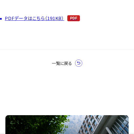
PDFデータはこちら（191KB）
一覧に戻る