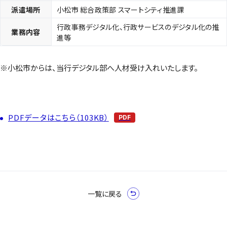
派遣場所
小松市 総合政策部 スマートシティ推進課
行政事務デジタル化、行政サービスのデジタル化の推
業務内容
進等
※小松市からは、当行デジタル部へ人材受け入れいたします。
PDFデータはこちら（103KB）
一覧に戻る