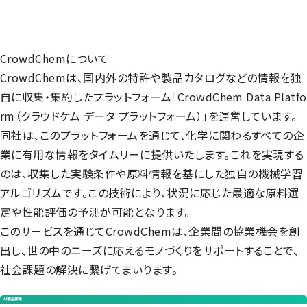
CrowdChemについて
CrowdChemは、国内外の特許や製品カタログなどの情報を独
自に収集・集約したプラットフォーム「CrowdChem Data Platfo
rm（クラウドケム データ プラットフォーム）」を運営しています。
同社は、このプラットフォームを通じて、化学に関わるすべての企
業に有用な情報をタイムリーに提供いたします。これを実現する
のは、収集した実験条件や原料情報を基にした独自の機械学習
アルゴリズムです。この技術により、状況に応じた最適な原料選
定や性能評価の予測が可能となります。
このサービスを通じてCrowdChemは、企業間の協業機会を創
出し、世の中のニーズに応えるモノづくりをサポートすることで、
社会課題の解決に繋げてまいります。