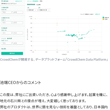
CrowdChemが開発する、データプラットフォーム「CrowdChem Data Platform」
池端CEOからのコメント
この度は、弊社にご出資いただき、心より感謝申し上げます。起業を機に、
地元の石川県との接点が増え、大変嬉しく思っております。
弊社のプロダクトは、世界に類を見ない技術を基盤としており、日本国内