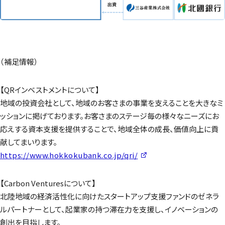
（補足情報）
【QRインベストメントについて】
地域の投資会社として、地域のお客さまの事業を支えることを大きなミ
ッションに掲げております。お客さまのステージ毎の様々なニーズにお
応えする資本支援を提供することで、地域全体の成長、価値向上に貢
献してまいります。
https://www.hokkokubank.co.jp/qri/
【Carbon Venturesについて】
北陸地域の経済活性化に向けたスタートアップ支援ファンドのゼネラ
ルパートナーとして、起業家の持つ滞在力を支援し、イノベーションの
創出を目指します。