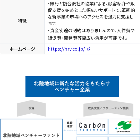
・銀行と複合商社の協業による、顧客紹介や販
促支援を始めとした幅広いサポートで、革新的
な新事業の市場へのアクセスを強力に支援し
特徴
ます。
・資金使途の制約はありませんので、人件費や
販促費・開発費等幅広い活用が可能です。
ホームページ
https://hrv.co.jp/