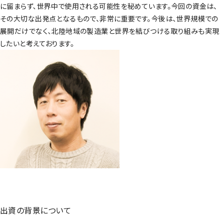
に留まらず、世界中で使用される可能性を秘めています。今回の資金は、
その大切な出発点となるもので、非常に重要です。今後は、世界規模での
展開だけでなく、北陸地域の製造業と世界を結びつける取り組みも実現
したいと考えております。
出資の背景について