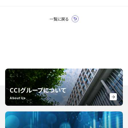
一覧に戻る
CCIグループについて
About Us