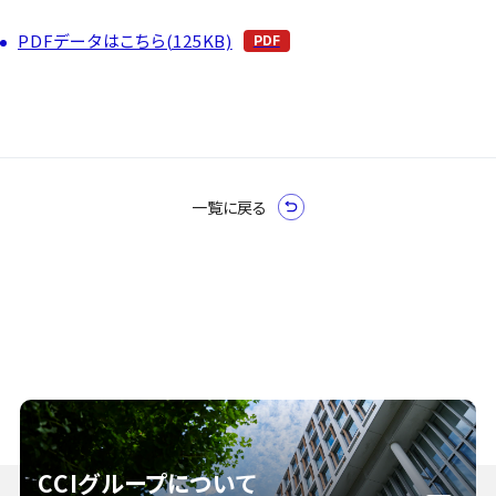
PDFデータはこちら(125KB)
一覧に戻る
CCIグループについて