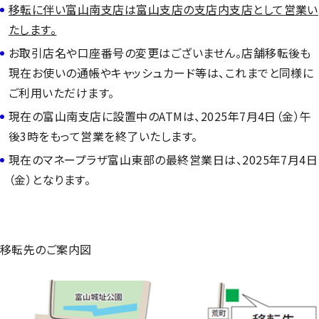
移転に伴い富山南支店は富山支店の支店内支店として営業い
たします。
お取引店名や口座番号の変更はございません。店舗移転後も
現在お使いの通帳やキャッシュカード等は、これまでと同様に
ご利用いただけます。
現在の富山南支店に設置中のATMは、2025年7月4日（金）午
後3時をもって営業を終了いたします。
現在のマネープラザ富山東部の最終営業日は、2025年7月4日
（金）となります。
移転先のご案内図