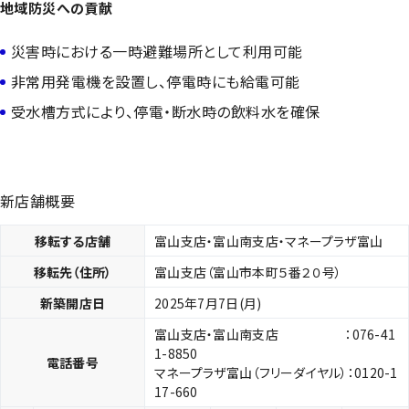
地域防災への貢献
災害時における一時避難場所として利用可能
非常用発電機を設置し、停電時にも給電可能
受水槽方式により、停電・断水時の飲料水を確保
新店舗概要
移転する店舗
富山支店・富山南支店・マネープラザ富山
移転先（住所）
富山支店（富山市本町５番２０号）
新築開店日
2025年7月7日(月)
富山支店・富山南支店 ：076-41
1-8850
電話番号
マネープラザ富山（フリーダイヤル）：0120-1
17-660