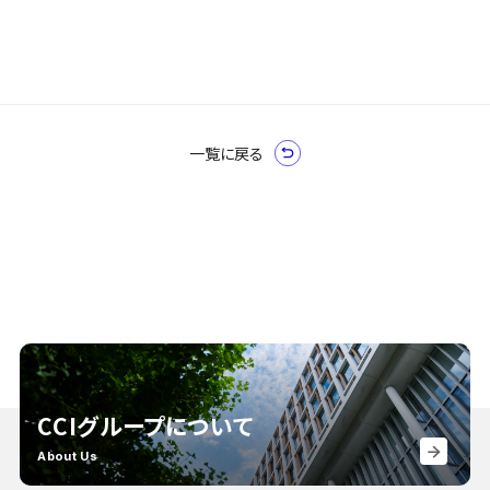
一覧に戻る
CCIグループについて
About Us