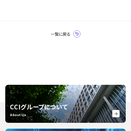
一覧に戻る
CCIグループについて
About Us