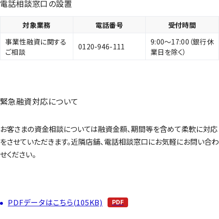
電話相談窓口の設置
対象業務
電話番号
受付時間
事業性融資に関する
9:00～17:00（銀行休
0120-946-111
ご相談
業日を除く）
緊急融資対応について
お客さまの資金相談については融資金額、期間等を含めて柔軟に対応
をさせていただきます。近隣店舗、電話相談窓口にお気軽にお問い合わ
せください。
PDFデータはこちら(105KB)