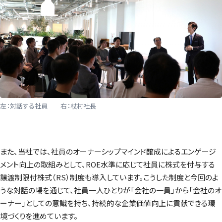
左：対話する社員 右：杖村社長
また、当社では、社員のオーナーシップマインド醸成によるエンゲージ
メント向上の取組みとして、ROE水準に応じて社員に株式を付与する
譲渡制限付株式（RS）制度も導入しています。こうした制度と今回のよ
うな対話の場を通じて、社員一人ひとりが「会社の一員」から「会社のオ
ーナー」としての意識を持ち、持続的な企業価値向上に貢献できる環
境づくりを進めています。