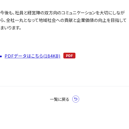
今後も、社員と経営陣の双方向のコミュニケーションを大切にしなが
ら、全社一丸となって地域社会への貢献と企業価値の向上を目指して
まいります。
PDFデータはこちら(184KB)
一覧に戻る