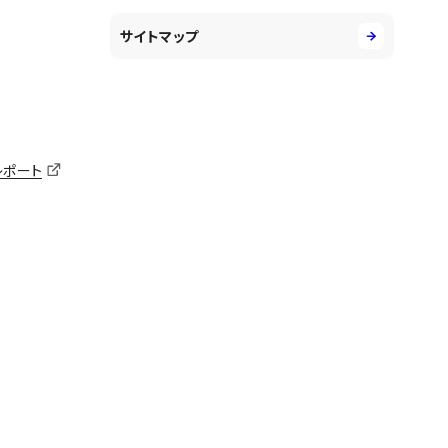
サイトマップ
レポート