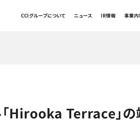
CCIグループについて
ニュース
IR情報
事業内
Hirooka Terrac