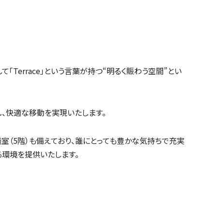
そして「Terrace」という言葉が持つ“明るく賑わう空間”とい
、快適な移動を実現いたします。
議室（5階）も備えており、誰にとっても豊かな気持ちで充実
る環境を提供いたします。