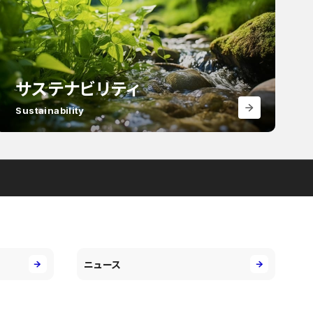
サステナビリティ
Sustainability
ニュース