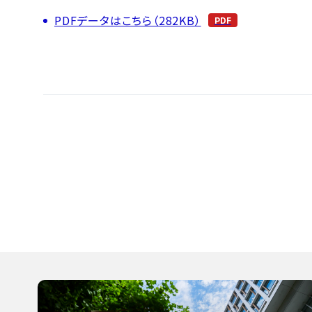
PDFデータはこちら（282KB）