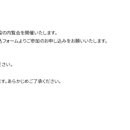
設の内覧会を開催いたします。
フォームよりご参加のお申し込みをお願いいたします。
さい。
す。あらかじめご了承ください。