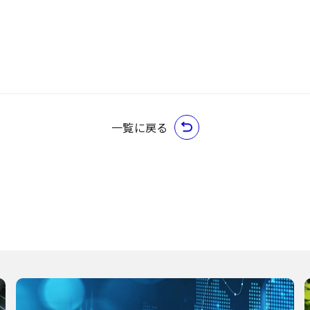
一覧に戻る