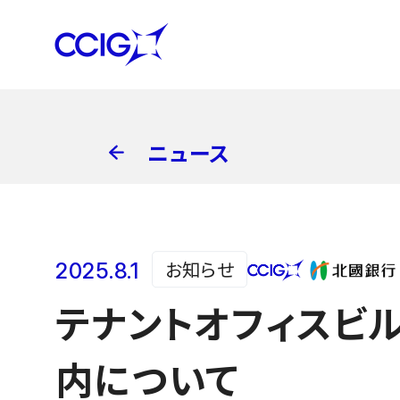
ニュース
お知らせ
2025.8.1
テナントオフィスビル「
内について