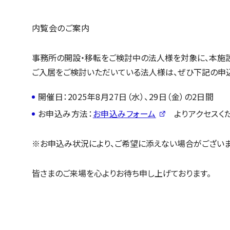
内覧会のご案内
事務所の開設・移転をご検討中の法人様を対象に、本施
ご入居をご検討いただいている法人様は、ぜひ下記の申込
開催日：2025年8月27日（水）、29日（金）の2日間
お申込み方法：⁠
お申込みフォーム
よりアクセスくだ
※お申込み状況により、ご希望に添えない場合がございま
皆さまのご来場を心よりお待ち申し上げております。