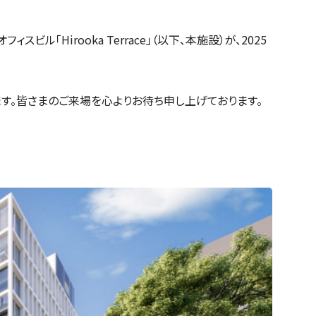
Hirooka Terrace」（以下、本施設）が、2025
ます。皆さまのご来場を心よりお待ち申し上げております。