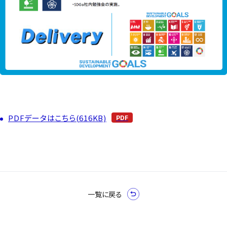
PDFデータはこちら(616KB)
一覧に戻る