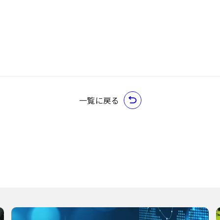
一覧に戻る