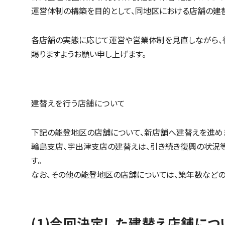
運営体制の構築を目的として、同地区における店舗の建
各店舗の実態に応じて運営や営業体制を見直しながら、
賜りますようお願い申し上げます。
建替えを行う店舗について
下記の能登地区の店舗について、新店舗へ建替えを進めます
輪島支店、宇出津支店の建替えは、引き続き復興の状況
す。
なお、その他の能登地区の店舗については、築年数など
(1)今回決定した建替え店舗につ