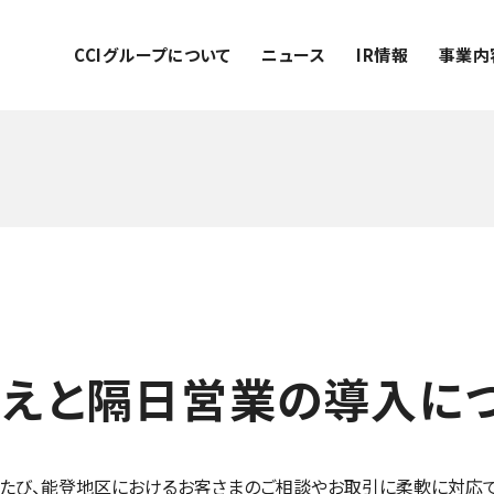
CCIグループについて
ニュース
IR情報
事業内
えと隔日営業の導入に
このたび、能登地区におけるお客さまのご相談やお取引に柔軟に対応