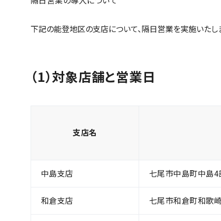
隔日営業の導入について
下記の能登地区の支店について、隔日営業を実施いたし
（1）対象店舗と営業日
支店名
中島支店
七尾市中島町中島4
和倉支店
七尾市和倉町和歌崎