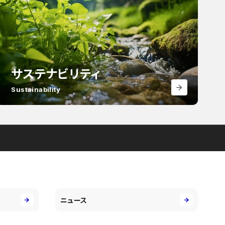
サステナビリティ
Sustainability
ニュース