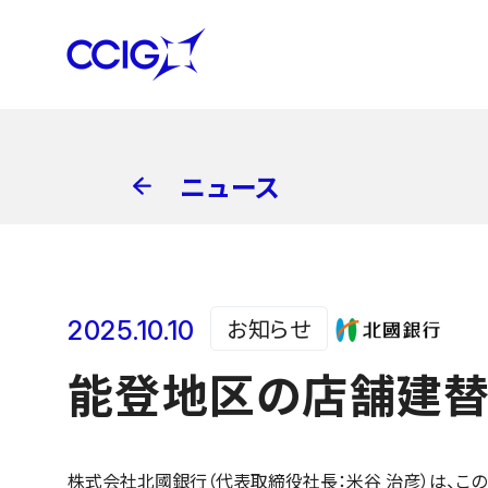
ニュース
お知らせ
2025.10.10
能登地区の店舗建替
株式会社北國銀行（代表取締役社長：米谷 治彦）は、