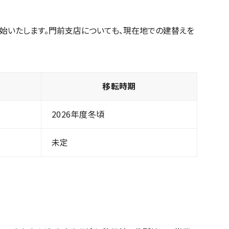
始いたします。門前支店についても、現在地での建替えを
移転時期
2026年度冬頃
未定