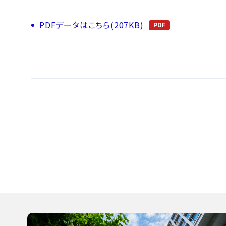
PDFデータはこちら(207KB)