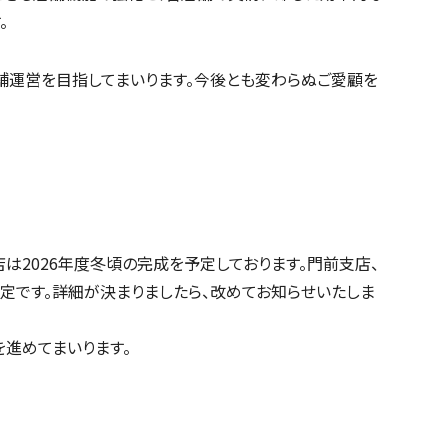
。
運営を目指してまいります。今後とも変わらぬご愛顧を
は2026年度冬頃の完成を予定しております。門前支店、
定です。詳細が決まりましたら、改めてお知らせいたしま
進めてまいります。