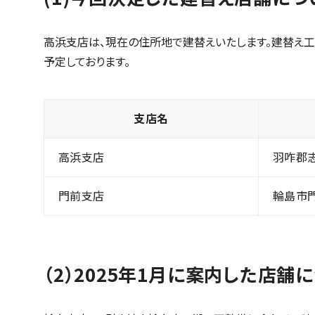
高浜支店は、現在の住所地で建替えいたします。建替え
予定しております。
支店名
高浜支店
羽咋郡志
門前支店
輪島市門
（2）2025年1月に案内した店舗