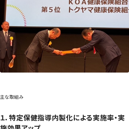
主な取組み
１．特定保健指導内製化による実施率・実
施効果アップ