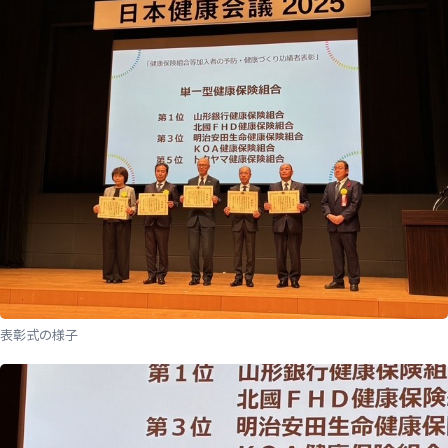
表彰式の様子