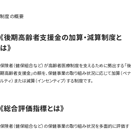
制度の概要
《後期高齢者支援金の加算・減算制度と
は》
保険者（健保組合など）が高齢者医療制度を支えるために拠出する「後
期高齢者支援金」の額を、保健事業の取り組み状況に応じて加算（ペナ
ルティ）または減算（インセンティブ）する制度です。
《総合評価指標とは》
保険者（健保組合など）の保健事業の取り組み状況を多面的に評価す