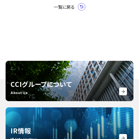
一覧に戻る
CCIグループについて
About Us
IR情報