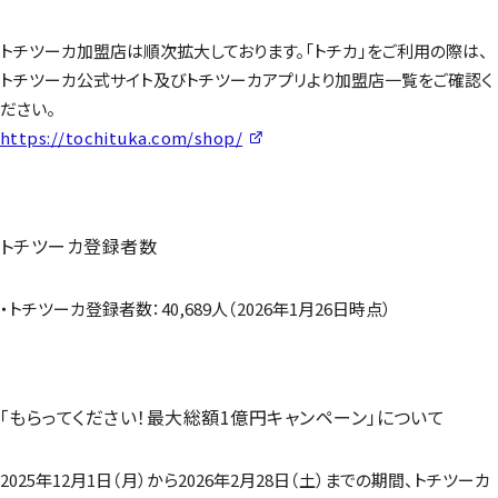
トチツーカ加盟店は順次拡大しております。「トチカ」をご利用の際は、
トチツーカ公式サイト及びトチツーカアプリより加盟店一覧をご確認く
ださい。
https://tochituka.com/shop/
トチツーカ登録者数
・トチツーカ登録者数：40,689人（2026年1月26日時点）
「もらってください！最大総額1億円キャンペーン」について
2025年12月1日（月）から2026年2月28日（土）までの期間、トチツーカ