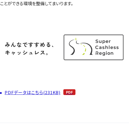
ことができる環境を整備してまいります。
PDFデータはこちら(231KB)