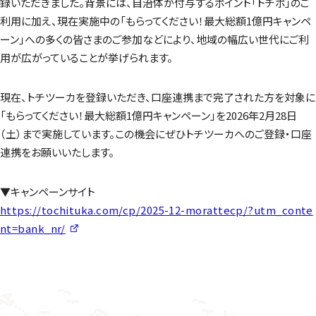
録いただきました。背景には、自治体が付与するポイント「トチポ」のご
利用に加え、現在実施中の「もらってください！最大総額1億円キャンペ
ーン」への多くの皆さまのご参加などにより、地域の幅広い世代にご利
用が広がっていることが挙げられます。
現在、トチツーカを登録いただき、口座連携まで完了された方を対象に
「もらってください！最大総額1億円キャンペーン」を2026年2月28日
（土）まで実施しています。この機会にぜひトチツーカへのご登録・口座
連携をお願いいたします。
▼キャンペーンサイト
https://tochituka.com/cp/2025-12-morattecp/?utm_conte
nt=bank_nr/