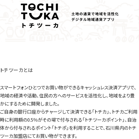
トチツーカとは
スマートフォンひとつでお買い物ができるキャッシュレス決済アプリで、
地域の経済や活動、住民の方へのサービスを活性化し、地域をより豊
かにするために開発しました。
ご自身の銀行口座からチャージして決済できる「トチカ」、トチカご利用
時に利用額の0.5％がその場で付与される「トチツーカポイント」、自治
体から付与されるポイント「トチポ」を利用することで、石川県内のトチ
ツーカ加盟店にてお買い物ができます。