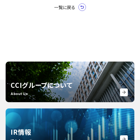
一覧に戻る
CCIグループについて
About Us
IR情報