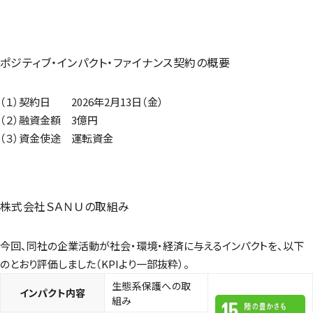
ポジティブ・インパクト・ファイナンス契約の概要
（１）契約日 2026年2月13日（金）
（２）融資金額 3億円
（３）資金使途 運転資金
株式会社ＳＡＮＵの取組み
今回、同社の企業活動が社会・環境・経済に与えるインパクトを、以下
のとおり評価しました（KPIより一部抜粋）。
生態系保護への取
インパクト内容
組み