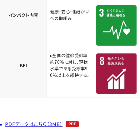
健康・安心・働きがい
インパクト内容
への取組み
▸全国の健診受診率
約70％に対し、現状
KPI
水準である受診率9
0％以上を維持する。
PDFデータはこちら（3MB）