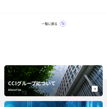
一覧に戻る
CCIグループについて
About Us