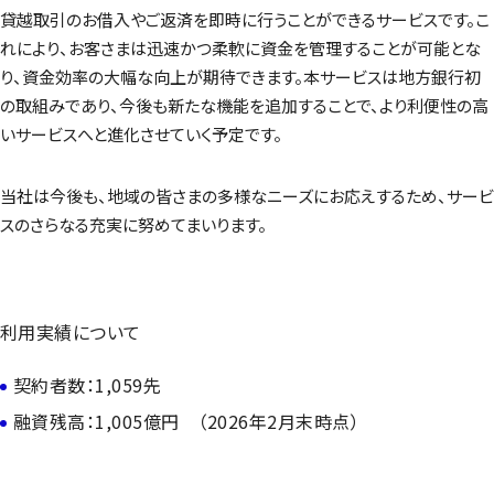
貸越取引のお借入やご返済を即時に行うことができるサービスです。こ
れにより、お客さまは迅速かつ柔軟に資金を管理することが可能とな
り、資金効率の大幅な向上が期待できます。本サービスは地方銀行初
の取組みであり、今後も新たな機能を追加することで、より利便性の高
いサービスへと進化させていく予定です。
当社は今後も、地域の皆さまの多様なニーズにお応えするため、サービ
スのさらなる充実に努めてまいります。
利用実績について
契約者数：1,059先
融資残高：1,005億円 （2026年2月末時点）