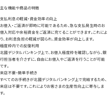
主な機能や商品の特徴
支払利息の軽減・資金効率の向上
お借入・ご返済が即時に可能であるため、急な支払発生時のお
借入対応や余裕資金をご返済に充てることができます。これによ
り、お利息負担の軽減が図られ、資金効率が向上します。
極度枠内での反復利用
北國デジタルバンキング上で、お借入極度枠を確認しながら、銀
行担当者を介さずに、自由にお借入やご返済を行うことが可能
です。
来店不要・簡単手続き
すべてのお手続きが北國デジタルバンキング上で完結するため、
来店は不要です。これによりお客さまの生産性向上に寄与しま
す。