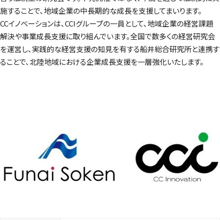
施することで、地域企業の中長期的な成長を支援してまいります。
CCイノベーションは、CCIグループの一員として、地域企業の経営課題
解決や事業成長支援に取り組んでいます。全国で数多くの経営研究会
を運営し、実践的な経営支援の知見を有する船井総合研究所と連携す
ることで、北陸地域における企業成長支援を一層強化いたします。