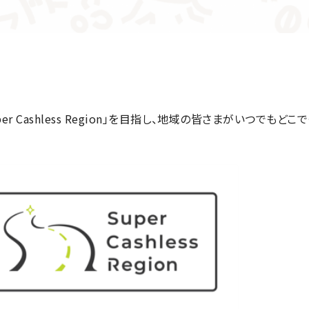
r Cashless Region」を目指し、地域の皆さまがいつで