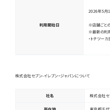
2026年5
利用開始日
※店舗ごと
※最新の利
・トチツーカ
株式会社セブン-イレブン・ジャパンについて
社名
株式会社セ
所在地
東京都千代