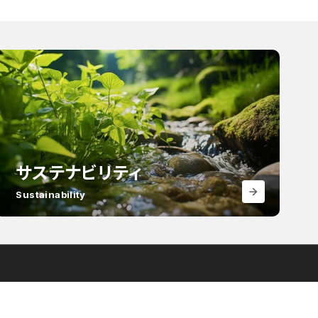
サステナビリティ
Sustainability