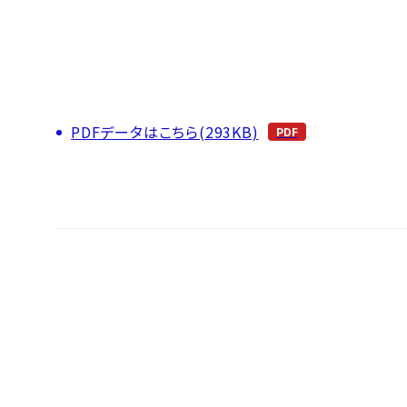
PDFデータはこちら(293KB)