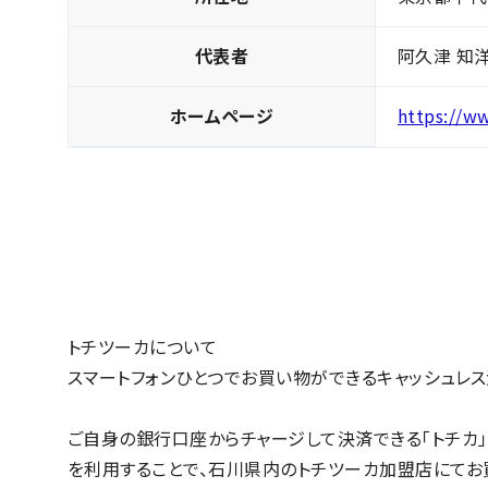
代表者
阿久津 知
ホームページ
https://ww
トチツーカについて
スマートフォンひとつでお買い物ができるキャッシュレ
ご自身の銀行口座からチャージして決済できる「トチカ」
を利用することで、石川県内のトチツーカ加盟店にてお