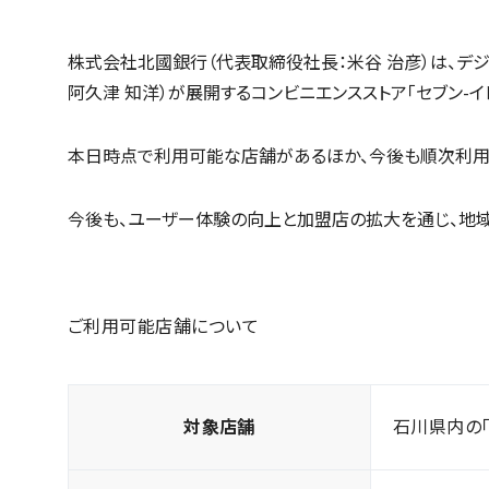
株式会社北國銀行（代表取締役社長：米谷 治彦）は、デジ
阿久津 知洋）が展開するコンビニエンスストア「セブン-イ
本日時点で利用可能な店舗があるほか、今後も順次利用
今後も、ユーザー体験の向上と加盟店の拡大を通じ、地
ご利用可能店舗について
対象店舗
石川県内の「