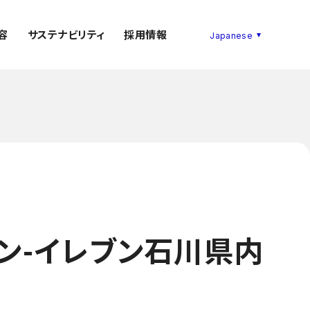
容
サステナビリティ
採用情報
ン-イレブン石川県内