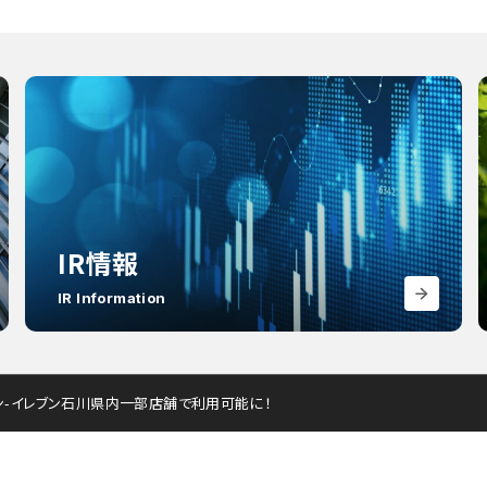
IR情報
IR Information
ン-イレブン石川県内一部店舗で利用可能に！