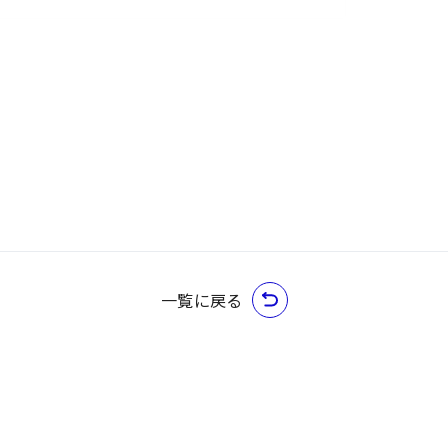
一覧に戻る