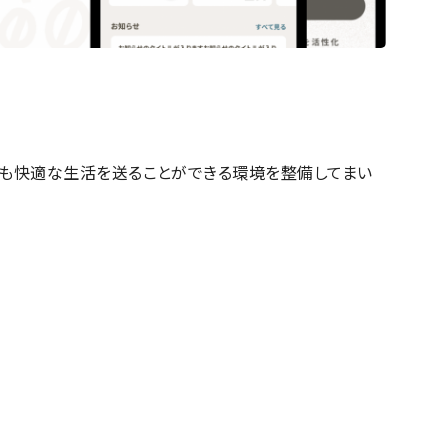
もどこでも快適な生活を送ることができる環境を整備してまい