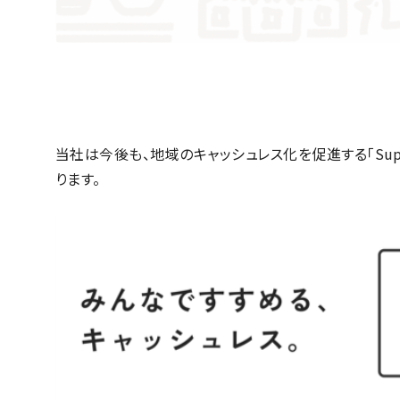
当社は今後も、地域のキャッシュレス化を促進する「Supe
ります。