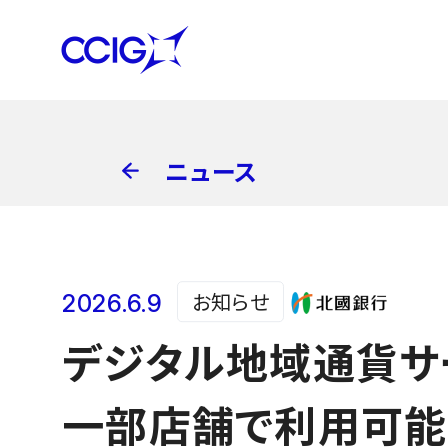
ニュース
お知らせ
2026.6.9
デジタル地域通貨サ
一部店舗で利用可能