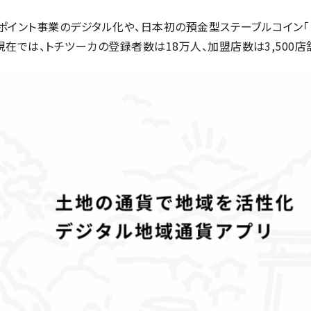
体ポイント事業のデジタル化や、日本初の預金型ステーブルコイン
在では、トチツーカの登録者数は18万人、加盟店数は3,500店