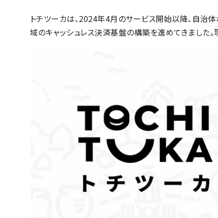
トチツーカは、2024年4月のサービス開始以降、自治
域のキャッシュレス決済基盤の構築を進めてきました。現