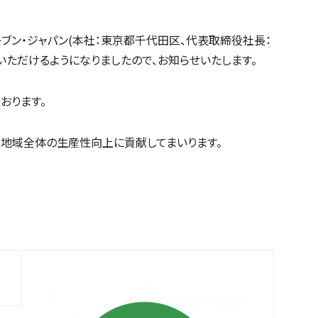
レブン・ジャパン(本社：東京都千代田区、代表取締役社長：
用いただけるようになりましたので、お知らせいたします。
おります。
る地域全体の生産性向上に貢献してまいります。