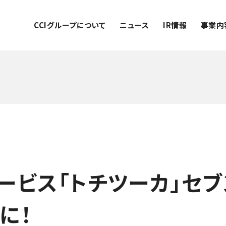
CCIグループについて
ニュース
IR情報
事業内
ービス「トチツーカ」セブ
に！