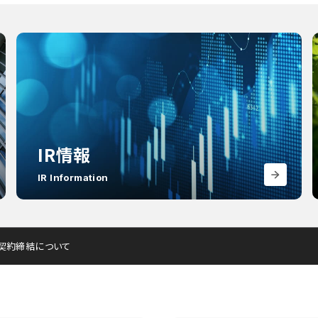
IR情報
IR Information
契約締結について