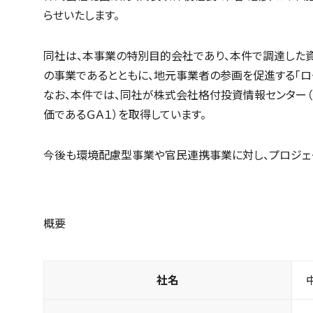
らせいたします。
同社は、本事業の特別目的会社であり、本件で調達した
の事業であるとともに、地元事業者の参画を促進する「ロ
なお、本件では、同社が株式会社格付投資情報センター（Ｒ
価であるＧＡ１）を取得しています。
今後も環境配慮型事業や官民連携事業に対し、プロジェク
概要
社名