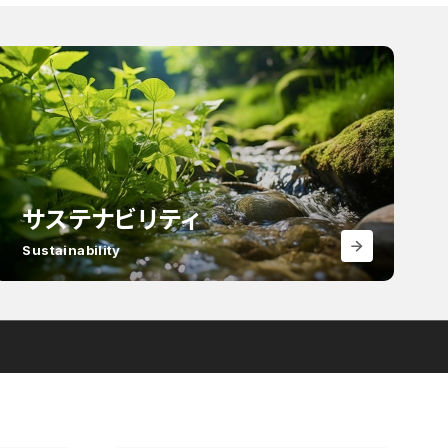
サステナビリティ
Sustainability