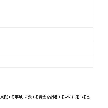
に貢献する事業）に要する資金を調達するために用いる融