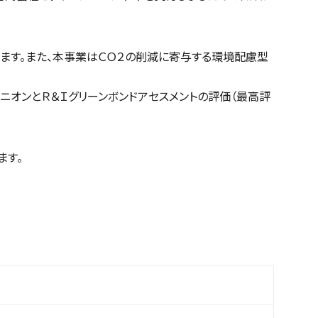
ます。また、本事業はＣＯ２の削減に寄与する環境配慮型
ニオンとＲ＆Ｉグリーンボンドアセスメントの評価（最高評
ます。