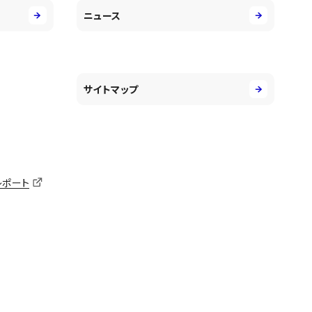
ニュース
サイトマップ
レポート