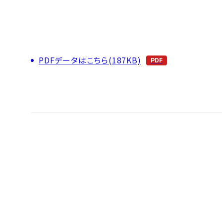
PDFデータはこちら(187KB)