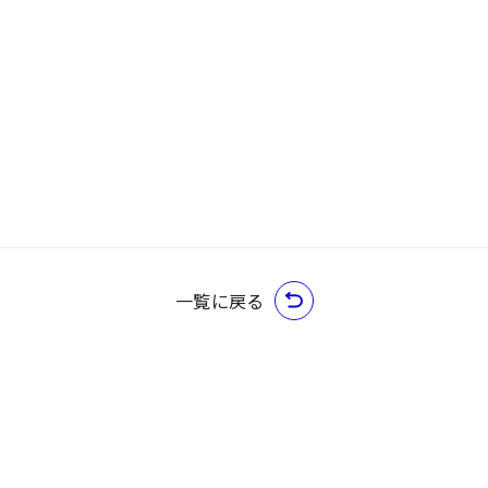
一覧に戻る