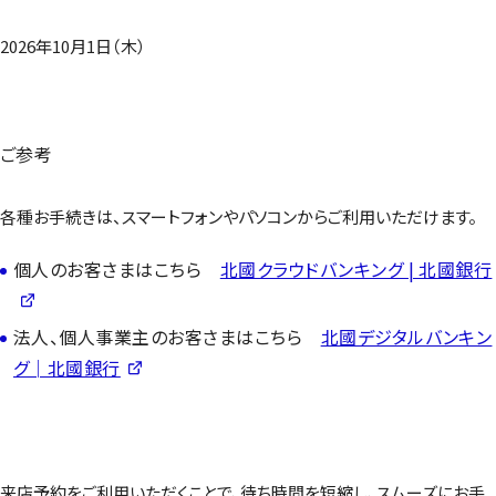
2026年10月1日（木）
ご参考
各種お手続きは、スマートフォンやパソコンからご利用いただけます。
個人のお客さまはこちら
北國クラウドバンキング | 北國銀行
法人、個人事業主のお客さまはこちら
北國デジタルバンキン
グ│北國銀行
来店予約をご利用いただくことで、待ち時間を短縮し、スムーズにお手