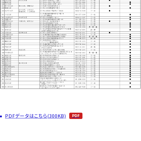
PDFデータはこちら(300KB)