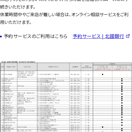
続きいただけます。
休業時間中やご来店が難しい場合は、オンライン相談サービスをご利
用いただけます。
予約サービスのご利用はこちら
予約サービス | 北國銀行