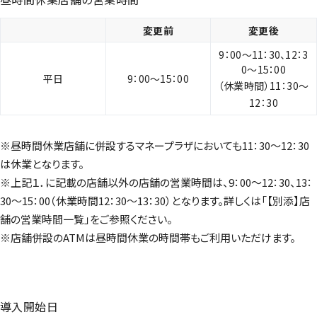
変更前
変更後
9：00～11：30、12：3
0～15：00
平日
9：00～15：00
（休業時間）11：30～
12：30
※昼時間休業店舗に併設するマネープラザにおいても11：30～12：30
は休業となります。
※上記１．に記載の店舗以外の店舗の営業時間は、9：00～12：30、13：
30～15：00（休業時間12：30～13：30）となります。詳しくは「【別添】店
舗の営業時間一覧」をご参照ください。
※店舗併設のATMは昼時間休業の時間帯もご利用いただけます。
導入開始日