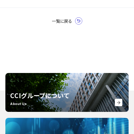
一覧に戻る
CCIグループについて
About Us