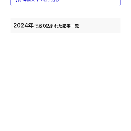
2024年
で絞り込まれた記事一覧
IR情報
2024.1.15
お知らせ
2024.1.15
その他
2024.1.15