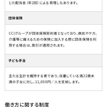
じた配当金（年2回）による買増しもあります。
団体保険
CCIグループが団体保険契約者となっており、病気やケガ、
介護等に備えるための保険に加入する際に団体保険を利
用する場合は、割引が適用されます。
子ども手当
主たる生計を維持する者であり、扶養している満22歳未
満の子女に対し、11,000円／人を支給します。
働き方に関する制度