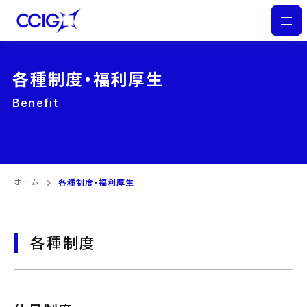
M
E
N
各種制度・福利厚生
U
Benefit
ホーム
各種制度・福利厚生
各種制度