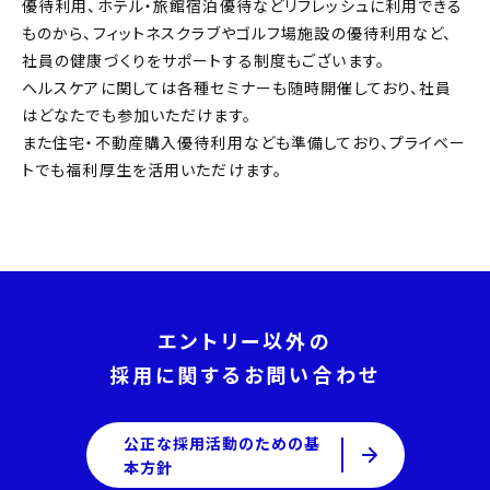
優待利用、ホテル・旅館宿泊優待などリフレッシュに利用できる
ものから、フィットネスクラブやゴルフ場施設の優待利用など、
社員の健康づくりをサポートする制度もございます。
ヘルスケアに関しては各種セミナーも随時開催しており、社員
はどなたでも参加いただけます。
また住宅・不動産購入優待利用なども準備しており、プライベー
トでも福利厚生を活用いただけます。
エントリー以外の
採用に関するお問い合わせ
公正な採用活動のための基
本方針