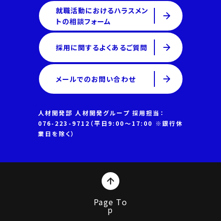
就職活動におけるハラスメン
トの相談フォーム
採用に関するよくあるご質問
メールでのお問い合わせ
人材開発部 人材開発グループ 採用担当：
076-223-9712（平日9:00～17:00 ※銀行休
業日を除く）
Page To
p