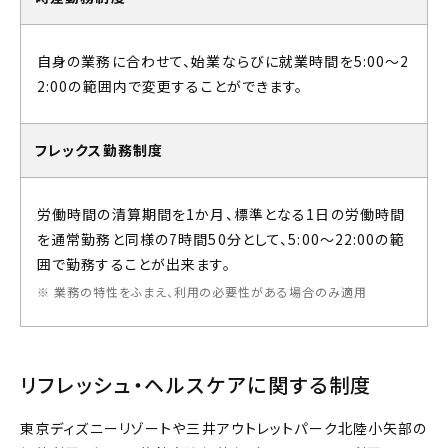
自身の業務に合わせて、始業ならびに就業時間を5:00～2
2:00の範囲内で変更することができます。
フレックス勤務制度
労働時間の清算期間を1か月、標準となる1日の労働時間
を通常勤務と同様の7時間50分として、5:00～22:00の範
囲で勤務することが出来ます。
業務の特性をふまえ、利用の必要性がある場合のみ適用
リフレッシュ・ヘルスケアに関する制度
東京ディズニーリゾートや三井アウトレットパーク北陸小矢部の