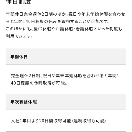
休日制度
年間休日完全週休2日制のほか、祝日や年末年始休暇を合わせ
ると年間140日程度の休みを取得することが可能です。
このほかにも、慶弔休暇や介護休暇・看護休暇といった制度も
利用できます。
年間休日
完全週休2日制、祝日や年末年始休暇を合わせると年間1
40日程度の休暇取得が可能。
年次有給休暇
入社1年目より20日間取得可能（連続取得も可能）