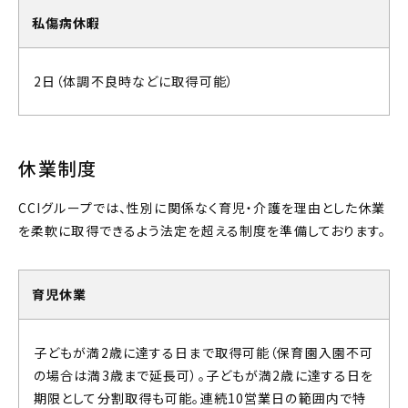
私傷病休暇
2日（体調不良時などに取得可能）
休業制度
CCIグループでは、性別に関係なく育児・介護を理由とした休業
を柔軟に取得できるよう法定を超える制度を準備しております。
育児休業
子どもが満2歳に達する日まで取得可能（保育園入園不可
の場合は満3歳まで延長可）。子どもが満2歳に達する日を
期限として分割取得も可能。連続10営業日の範囲内で特