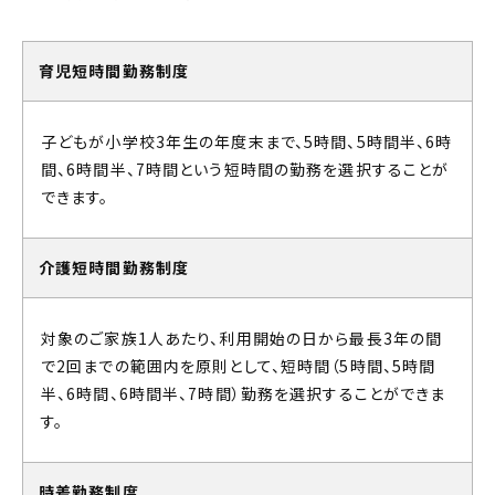
育児短時間勤務制度
子どもが小学校3年生の年度末まで、5時間、5時間半、6時
間、6時間半、7時間という短時間の勤務を選択することが
できます。
介護短時間勤務制度
対象のご家族1人あたり、利用開始の日から最長3年の間
で2回までの範囲内を原則として、短時間（5時間、5時間
半、6時間、6時間半、7時間）勤務を選択することができま
す。
時差勤務制度