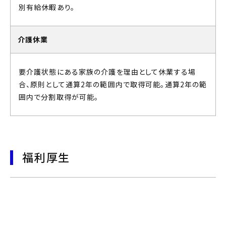
別有給休暇あり。
介護休業
要介護状態にある家族の介護を理由として休業する場
合、原則として通算2年の範囲内で取得可能。通算2年の範
囲内で分割取得が可能。
福利厚生