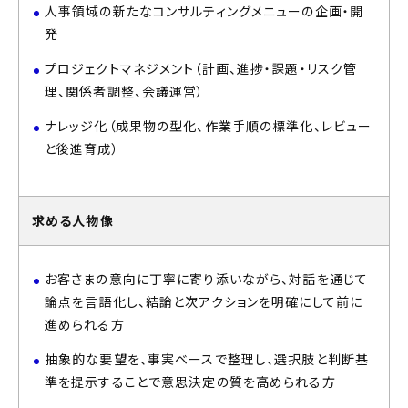
人事領域の新たなコンサルティングメニューの企画・開
発
プロジェクトマネジメント（計画、進捗・課題・リスク管
理、関係者調整、会議運営）
ナレッジ化（成果物の型化、作業手順の標準化、レビュー
と後進育成）
求める人物像
お客さまの意向に丁寧に寄り添いながら、対話を通じて
論点を言語化し、結論と次アクションを明確にして前に
進められる方
抽象的な要望を、事実ベースで整理し、選択肢と判断基
準を提示することで意思決定の質を高められる方