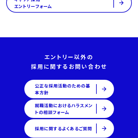
エントリーフォーム
エントリー以外の
採用に関するお問い合わせ
公正な採用活動のための基
本方針
就職活動におけるハラスメン
トの相談フォーム
採用に関するよくあるご質問