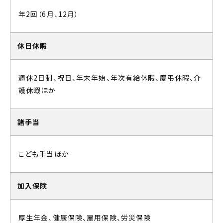
年2回（6月、12月）
休日休暇
週休2日制、祝日、年末年始、年次有給休暇、慶弔休暇、介
護休暇ほか
諸手当
こども手当ほか
加入保険
厚生年金、健康保険、雇用保険、労災保険