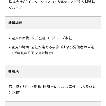
株式会社CCイノベーション コンサルティング部 人材戦略
グループ
就業場所
雇入れ直後：株式会社CCIグループ本社
変更の範囲：会社が定める事業所および労働者の自宅
（所属長の許可を得た場合）
勤務地
石川県（リモート勤務・時間帯について、案件により柔軟に
対応可）