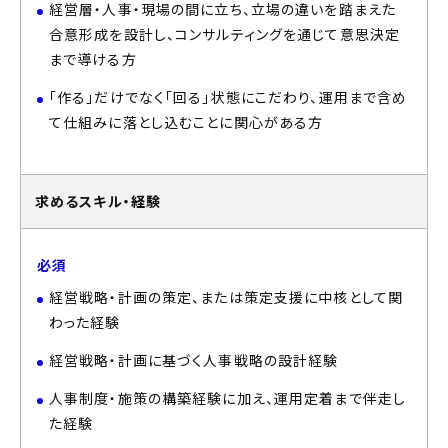
経営層・人事・現場の間に立ち、立場の違いを踏まえた
合意形成を設計し、コンサルティングを通じて意思決定
まで導ける方
「作る」だけでなく「回る」状態にこだわり、運用まで含め
て仕組みに落とし込むことに関心がある方
求めるスキル・経験
必須
経営戦略・計画の策定、または策定支援に中核として関
わった経験
経営戦略・計画に基づく人事戦略の設計経験
人事制度・施策の構築経験に加え、運用定着まで伴走し
た経験