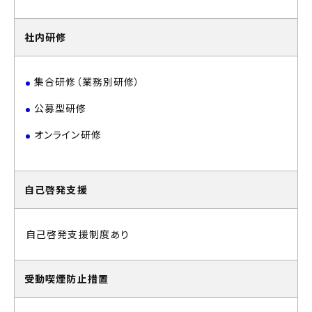
社内研修
集合研修（業務別研修）
公募型研修
オンライン研修
自己啓発支援
自己啓発支援制度あり
受動喫煙防止措置