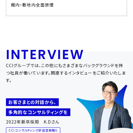
館内・敷地内全面禁煙
INTERVIEW
CCIグループでは、この他にもさまざまなバックグラウンドを持
つ社員が働いています。関連するインタビューをご紹介いたしま
す。
お客さまとの対話から、
多角的なコンサルティングを
2022年新卒採用 K.Dさん
CCI コンサルティング部 経営戦略G