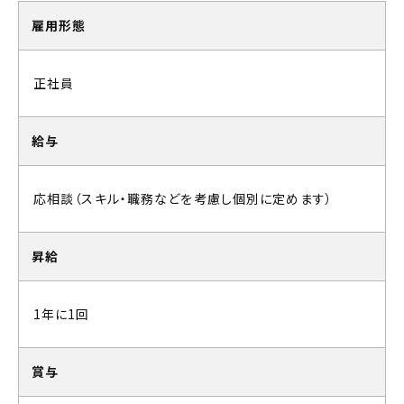
雇用形態
正社員
給与
応相談（スキル・職務などを考慮し個別に定めます）
昇給
1年に1回
賞与