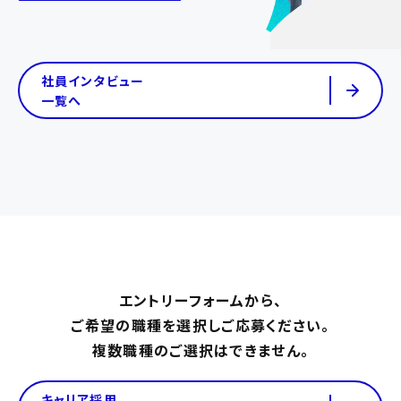
社員インタビュー
一覧へ
エントリーフォームから、
ご希望の職種を選択しご応募ください。
複数職種のご選択はできません。
キャリア採用